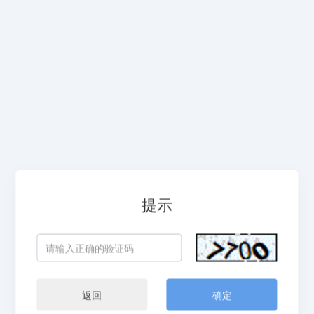
提示
返回
确定