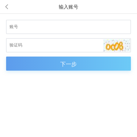
输入账号
넳
下一步