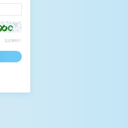
忘记密码？