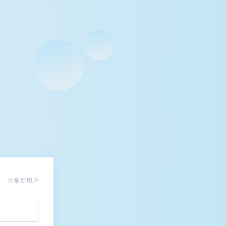
注册新用户