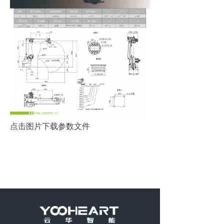
点击图片下载参数文件