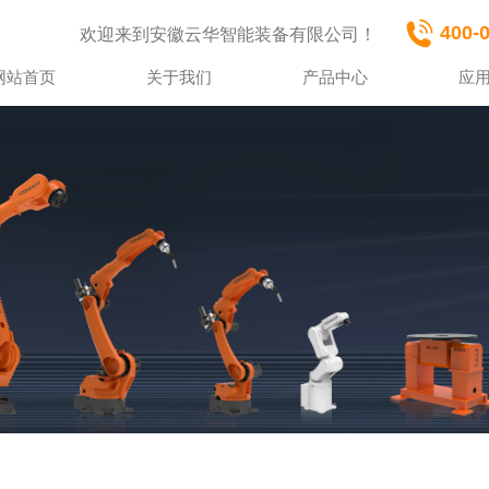
400-
欢迎来到安徽云华智能装备有限公司！
网站首页
关于我们
产品中心
应