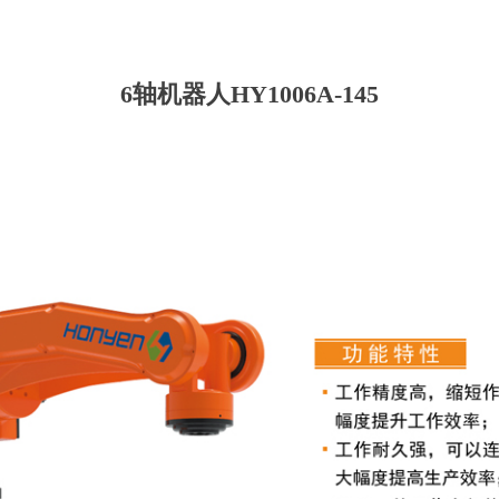
6轴机器人HY1006A-145